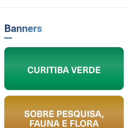
Banners