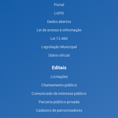
Portal
LGPD
Dados abertos
Lei de acesso à informação
Lei 13.460
Legislação Municipal
Diário oficial
Editais
Licitações
Chamamento público
Comunicado de interesse público
Parceria público-privada
Cadastro de patrocinadores