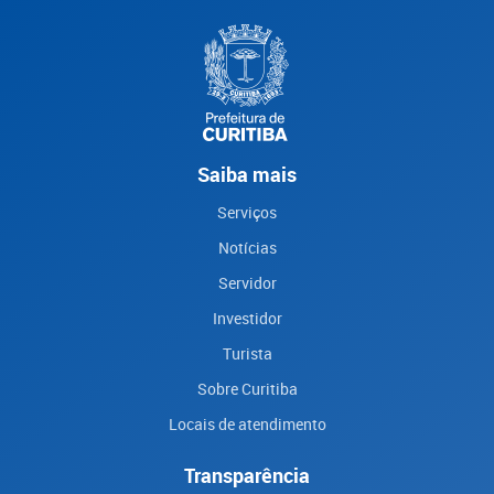
Saiba mais
Serviços
Notícias
Servidor
Investidor
Turista
Sobre Curitiba
Locais de atendimento
Transparência