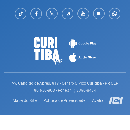
Av. Cândido de Abreu, 817 - Centro Cívico Curitiba - PR CEP:
80.530-908 - Fone:(41) 3350-8484
Mapa do Site
Política de Privacidade
Avaliar