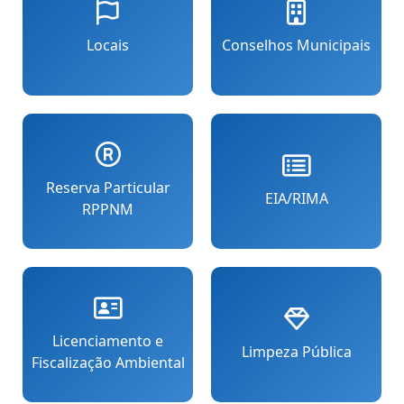
Locais
Conselhos Municipais
Reserva Particular
EIA/RIMA
RPPNM
Licenciamento e
Limpeza Pública
Fiscalização Ambiental