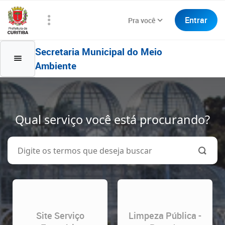
Entrar
Pra você
Secretaria Municipal do Meio
Ambiente
Qual serviço você está procurando?
Site Serviço
Limpeza Pública -