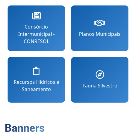
Consórcio
Intermunicipal -
Planos Municipais
CONRESOL
Recursos Hídricos e
Fauna Silvestre
Saneamento
Banners