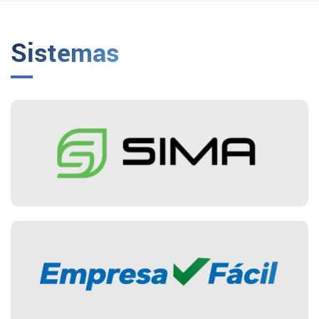
Sistemas