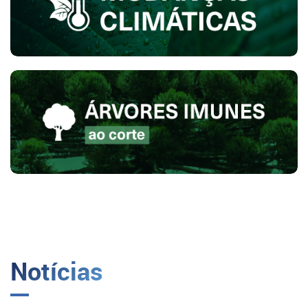
Notícias