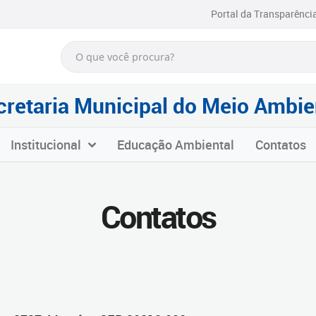
Portal da Transparênci
cretaria Municipal do Meio Ambie
Institucional
Educação Ambiental
Contatos
Contatos