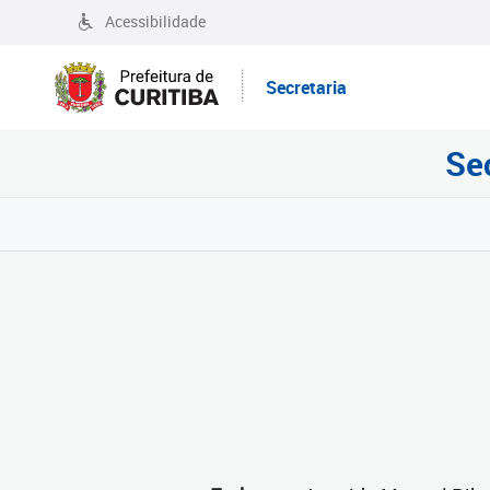
Acessibilidade
Secretaria
Se