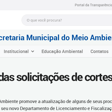
Portal da Transparênci
cretaria Municipal do Meio Ambie
Institucional
Educação Ambiental
Contatos
as solicitações de corte
 Ambiente promove a atualização de alguns de seus pro
o seu novo Departamento de Licenciamento e Fiscalizaç