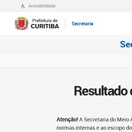
Acessibilidade
Secretaria
Se
Resultado d
Atenção!
A Secretaria do Meio
normas internas e ao escopo d