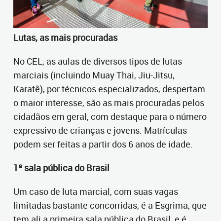
Lutas, as mais procuradas
No CEL, as aulas de diversos tipos de lutas
marciais (incluindo Muay Thai, Jiu-Jitsu,
Karatê), por técnicos especializados, despertam
o maior interesse, são as mais procuradas pelos
cidadãos em geral, com destaque para o número
expressivo de crianças e jovens. Matrículas
podem ser feitas a partir dos 6 anos de idade.
1ª sala pública do Brasil
Um caso de luta marcial, com suas vagas
limitadas bastante concorridas, é a Esgrima, que
tem ali a primeira sala pública do Brasil, e é