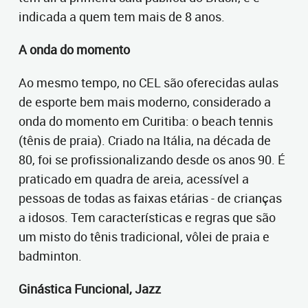
indicada a quem tem mais de 8 anos.
A onda do momento
Ao mesmo tempo, no CEL são oferecidas aulas
de esporte bem mais moderno, considerado a
onda do momento em Curitiba: o beach tennis
(tênis de praia). Criado na Itália, na década de
80, foi se profissionalizando desde os anos 90. É
praticado em quadra de areia, acessível a
pessoas de todas as faixas etárias - de crianças
a idosos. Tem características e regras que são
um misto do tênis tradicional, vôlei de praia e
badminton.
Ginástica Funcional, Jazz