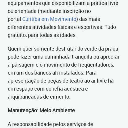
equipamentos que disponibilizam a prática livre
ou orientada (mediante inscrição no
portal
Curitiba em Movimento
) das mais
diferentes atividades físicas e esportivas. Tudo
gratuito, para todas as idades.
Quem quer somente desfrutar do verde da praça
pode fazer uma caminhada tranquila ou apreciar
a paisagem e o movimento de frequentadores,
em um dos bancos ali instalados. Para
apresentação de peças de teatro ao ar livre há
um espaço com concha acústica e
arquibancadas de cimento.
Manutenção: Meio Ambiente
A responsabilidade pelos serviços de