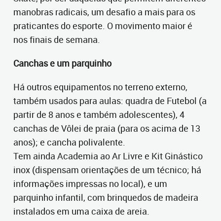
manobras radicais, um desafio a mais para os
praticantes do esporte. O movimento maior é
nos finais de semana.
Canchas e um parquinho
Há outros equipamentos no terreno externo,
também usados para aulas: quadra de Futebol (a
partir de 8 anos e também adolescentes), 4
canchas de Vôlei de praia (para os acima de 13
anos); e cancha polivalente.
Tem ainda Academia ao Ar Livre e Kit Ginástico
inox (dispensam orientações de um técnico; há
informações impressas no local), e um
parquinho infantil, com brinquedos de madeira
instalados em uma caixa de areia.