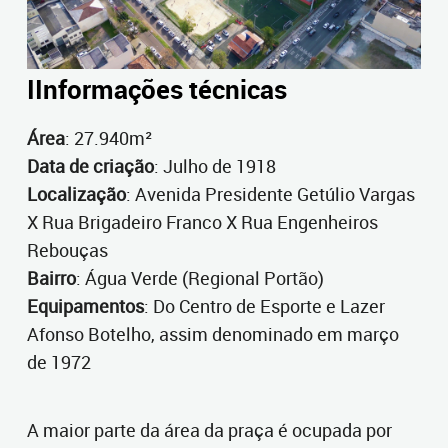
IInformações técnicas
Área
: 27.940m²
Data de criação
: Julho de 1918
Localização
: Avenida Presidente Getúlio Vargas
X Rua Brigadeiro Franco X Rua Engenheiros
Rebouças
Bairro
: Água Verde (Regional Portão)
Equipamentos
: Do Centro de Esporte e Lazer
Afonso Botelho, assim denominado em março
de 1972
A maior parte da área da praça é ocupada por