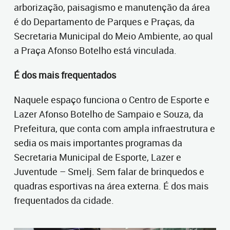
arborização, paisagismo e manutenção da área
é do Departamento de Parques e Praças, da
Secretaria Municipal do Meio Ambiente, ao qual
a Praça Afonso Botelho está vinculada.
É dos mais frequentados
Naquele espaço funciona o Centro de Esporte e
Lazer Afonso Botelho de Sampaio e Souza, da
Prefeitura, que conta com ampla infraestrutura e
sedia os mais importantes programas da
Secretaria Municipal de Esporte, Lazer e
Juventude – Smelj. Sem falar de brinquedos e
quadras esportivas na área externa. É dos mais
frequentados da cidade.