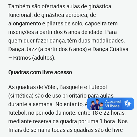
Também são ofertadas aulas de ginástica
funcional, de ginástica aeróbica; de
alongamento e pilates de solo; capoeira tem
inscrições a partir dos 6 anos de idade. Para
quem quer fazer dança, têm duas modalidades:
Dança Jazz (a partir dos 6 anos) e Dança Criativa
– Ritmos (adultos).
Quadras com livre acesso
As quadras de Vôlei, Basquete e Futebol
(sintética) são de uso prioritário para aulas
durante a semana. No entanto, é possível jogar
futebol, no período da noite, entre 18 e 22 horas,
mediante reserva da quadra por uma 1 hora. Nos
finais de semana todas as quadras são de livre