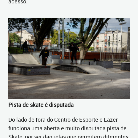
acesso.
Pista de skate é disputada
Do lado de fora do Centro de Esporte e Lazer
funciona uma aberta e muito disputada pista de
Skate, por ser daquelas que permitem diferentes