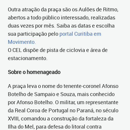
Outra atração da praça são os Aulões de Ritmo,
abertos a todo público interessado, realizadas
duas vezes por mês. Saiba as datas e escolha
sua participação pelo
portal Curitiba em
Movimento.
O CEL dispõe de pista de ciclovia e área de
estacionamento.
Sobre o homenageado
A praça leva o nome do tenente-coronel Afonso
Botelho de Sampaio e Souza, mais conhecido
por Afonso Botelho. O militar, um representante
da Real Coroa de Portugal no Paraná, no século
XVIII, comandou a construção da fortaleza da
Ilha do Mel, para defesa do litoral contra