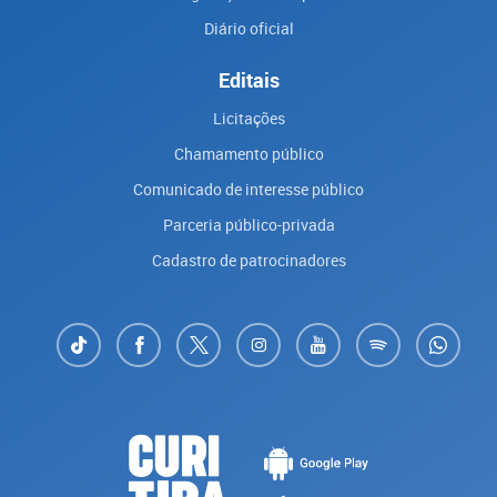
Diário oficial
Editais
Licitações
Chamamento público
Comunicado de interesse público
Parceria público-privada
Cadastro de patrocinadores