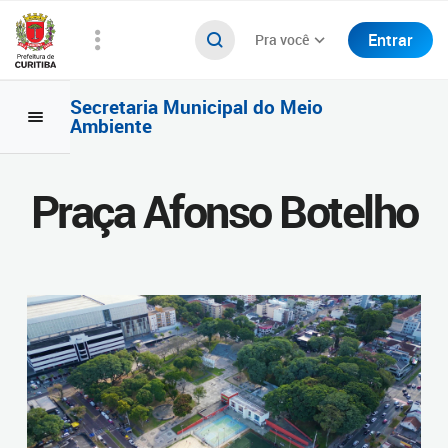
Entrar
Pra você
Secretaria Municipal do Meio
Ambiente
Praça Afonso Botelho