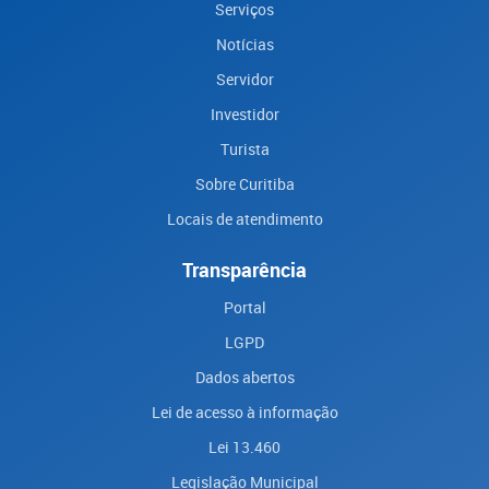
Serviços
Notícias
Servidor
Investidor
Turista
Sobre Curitiba
Locais de atendimento
Transparência
Portal
LGPD
Dados abertos
Lei de acesso à informação
Lei 13.460
Legislação Municipal