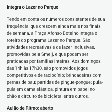
Integra o Lazer no Parque
Tendo em conta os números consistentes de sua
frequência, que crescem ainda mais nos finais
de semana, a Praça Afonso Botelho integra o
roteiro do programa Lazer no Parque. São
atividades recreativas e de lazer, inclusivas,
promovidas pela Smelj, e que podem ser
praticadas por famílias inteiras. Aos domingos,
das 14h às 17h30, são promovidos jogos
competitivos e de raciocínio; brincadeiras com
pernas de pau; partidas de pingue-pongue; pula-
pula em cama elástica, pintura em papel no
chão e circuito de bicicleta, entre outros.
Aulão de Ritmo: aberto