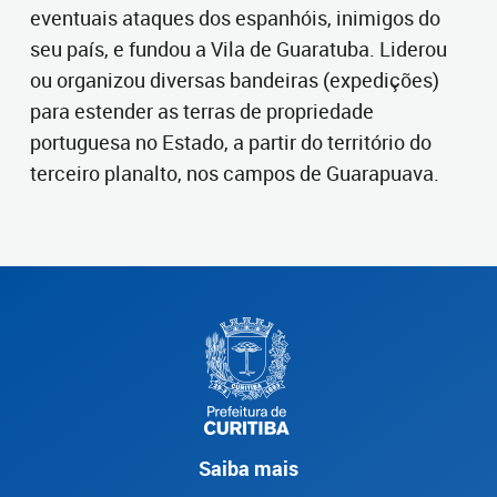
eventuais ataques dos espanhóis, inimigos do
seu país, e fundou a Vila de Guaratuba. Liderou
ou organizou diversas bandeiras (expedições)
para estender as terras de propriedade
portuguesa no Estado, a partir do território do
terceiro planalto, nos campos de Guarapuava.
Saiba mais