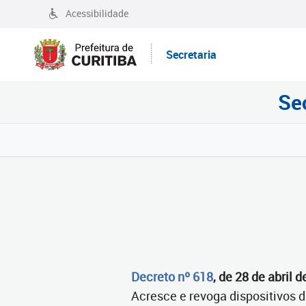
Acessibilidade
Secretaria
Se
Decreto nº 618
, de 28 de abril 
Acresce e revoga dispositivos 