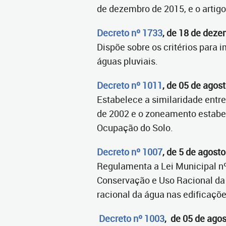
de dezembro de 2015, e o artigo 3
Decreto nº 1733
, de 18 de dez
Dispõe sobre os critérios para
águas pluviais.
Decreto nº 1011
, de 05 de agos
Estabelece a similaridade entre
de 2002 e o zoneamento estabel
Ocupação do Solo.
Decreto nº 1007
, de 5 de agost
Regulamenta a Lei Municipal nº
Conservação e Uso Racional da 
racional da água nas edificaçõ
Decreto nº 1003
, de 05 de ago