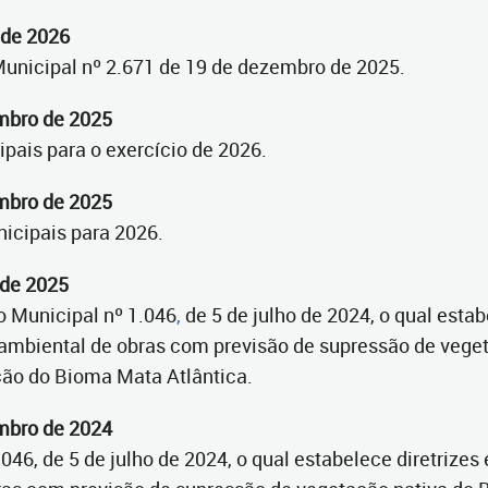
 de 2026
Municipal nº 2.671 de 19 de dezembro de 2025.
embro de 2025
ipais para o exercício de 2026.
embro de 2025
nicipais para 2026.
 de 2025
to Municipal nº 1.046
,
de 5 de julho de 2024, o qual estabe
 ambiental de obras com previsão de supressão de vege
ão do Bioma Mata Atlântica.
embro de 2024
046, de 5 de julho de 2024, o qual estabelece diretrizes e