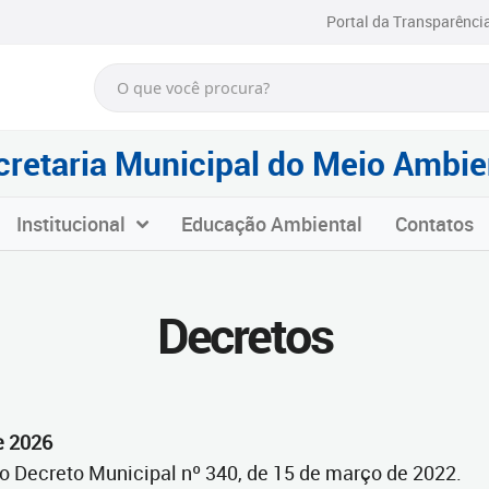
Portal da Transparênci
cretaria Municipal do Meio Ambie
Institucional
Educação Ambiental
Contatos
Decretos
de 2026
do Decreto Municipal nº 340, de 15 de março de 2022.